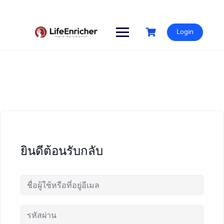
Skip
to
content
Login
ยินดีต้อนรับกลับ