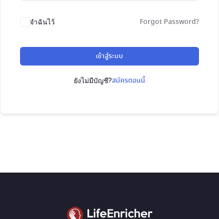
Forgot Password?
จำฉันไว้
เข้าสู่ระบบ
สมัครตอนนี้
ยังไม่มีบัญชี?