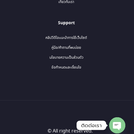
เกี่ยวกับเรา
Support
คลิปวีดีโอแนะนำการใช้เว็บไซต์
คู่มือ/คำถามที่พบบ่อย
นโยบายความเป็นส่วนตัว
ข้อกำหนดและเงื่อนไข
ติดต่อเรา
© All right reserved.