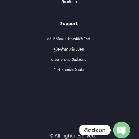
เกี่ยวกับเรา
Support
คลิปวีดีโอแนะนำการใช้เว็บไซต์
คู่มือ/คำถามที่พบบ่อย
นโยบายความเป็นส่วนตัว
ข้อกำหนดและเงื่อนไข
ติดต่อเรา
© All right reserved.