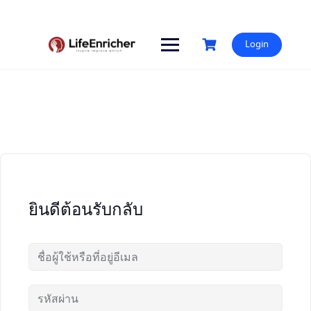
Skip
to
content
Login
ยินดีต้อนรับกลับ