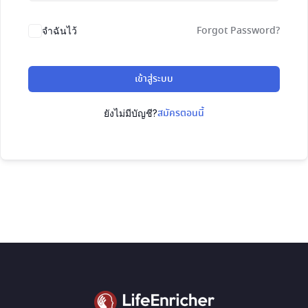
Forgot Password?
จำฉันไว้
เข้าสู่ระบบ
สมัครตอนนี้
ยังไม่มีบัญชี?