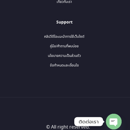
เกี่ยวกับเรา
Support
คลิปวีดีโอแนะนำการใช้เว็บไซต์
คู่มือ/คำถามที่พบบ่อย
นโยบายความเป็นส่วนตัว
ข้อกำหนดและเงื่อนไข
ติดต่อเรา
© All right reserved.