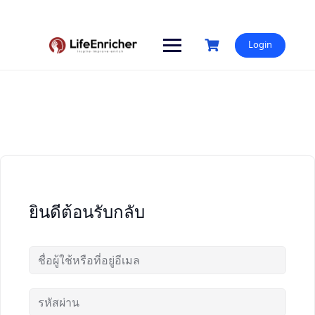
Skip
to
content
Login
ยินดีต้อนรับกลับ