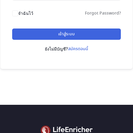
Forgot Password?
จำฉันไว้
เข้าสู่ระบบ
สมัครตอนนี้
ยังไม่มีบัญชี?