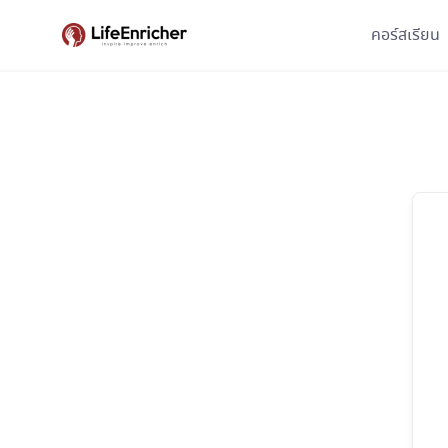
Skip
คอร์สเรียน
to
content