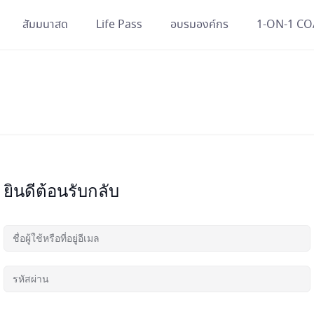
สัมมนาสด
Life Pass
อบรมองค์กร
1-ON-1 C
ยินดีต้อนรับกลับ