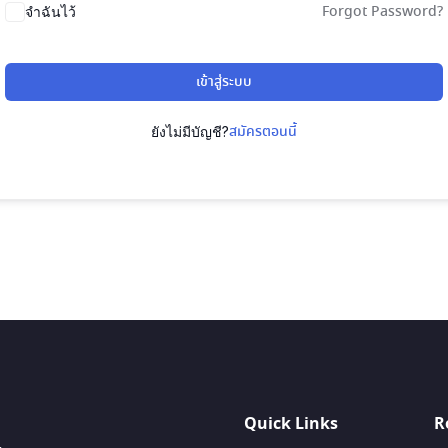
Forgot Password?
จำฉันไว้
เข้าสู่ระบบ
สมัครตอนนี้
ยังไม่มีบัญชี?
Quick Links
R