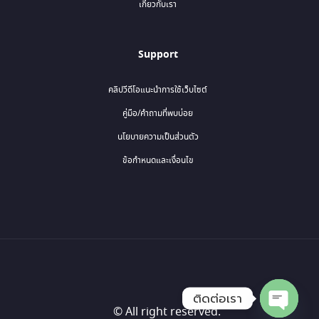
เกี่ยวกับเรา
Support
คลิปวีดีโอแนะนำการใช้เว็บไซต์
คู่มือ/คำถามที่พบบ่อย
นโยบายความเป็นส่วนตัว
ข้อกำหนดและเงื่อนไข
ติดต่อเรา
© All right reserved.