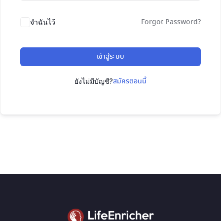
Forgot Password?
จำฉันไว้
เข้าสู่ระบบ
สมัครตอนนี้
ยังไม่มีบัญชี?