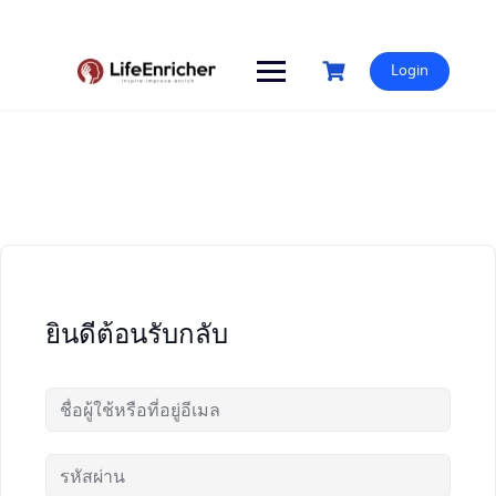
Skip
to
content
Login
ยินดีต้อนรับกลับ