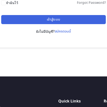
Forgot Password?
จำฉันไว้
เข้าสู่ระบบ
สมัครตอนนี้
ยังไม่มีบัญชี?
Quick Links
R