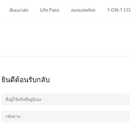
สัมมนาสด
Life Pass
อบรมองค์กร
1-ON-1 C
ยินดีต้อนรับกลับ