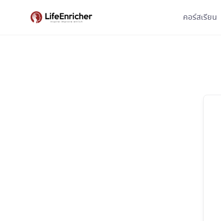
Skip
คอร์สเรียน
to
content