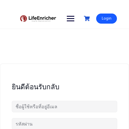
Skip
to
content
Login
ยินดีต้อนรับกลับ