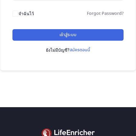
Forgot Password?
จำฉันไว้
เข้าสู่ระบบ
สมัครตอนนี้
ยังไม่มีบัญชี?