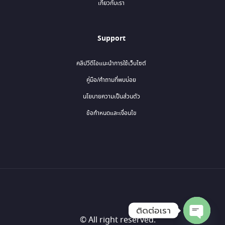
เกี่ยวกับเรา
Support
คลิปวีดีโอแนะนำการใช้เว็บไซต์
คู่มือ/คำถามที่พบบ่อย
นโยบายความเป็นส่วนตัว
ข้อกำหนดและเงื่อนไข
ติดต่อเรา
© All right reserved.