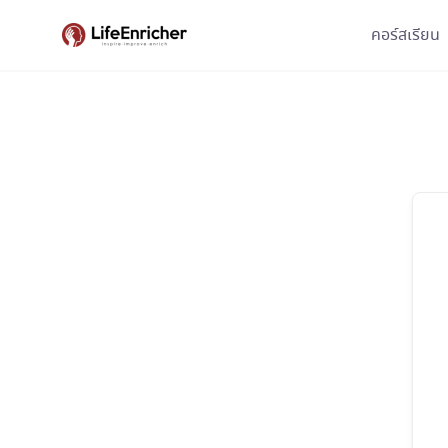
Skip
คอร์สเรียน
to
content