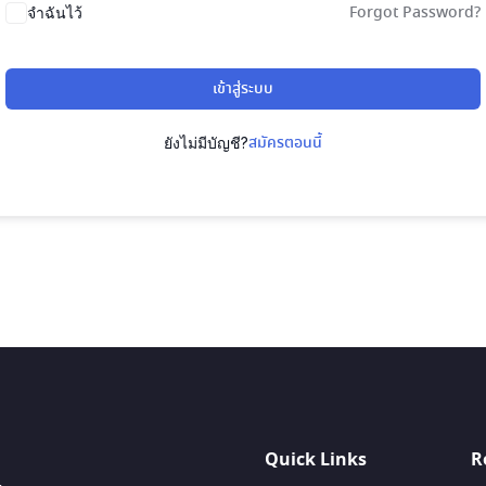
Forgot Password?
จำฉันไว้
เข้าสู่ระบบ
สมัครตอนนี้
ยังไม่มีบัญชี?
Quick Links
R