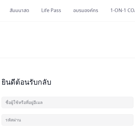
สัมมนาสด
Life Pass
อบรมองค์กร
1-ON-1 C
ยินดีต้อนรับกลับ