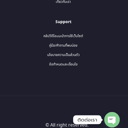
เกี่ยวกับเรา
Support
คลิปวีดีโอแนะนำการใช้เว็บไซต์
คู่มือ/คำถามที่พบบ่อย
นโยบายความเป็นส่วนตัว
ข้อกำหนดและเงื่อนไข
ติดต่อเรา
© All right reserved.