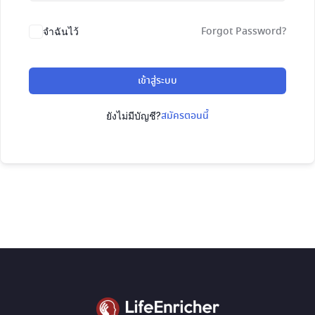
Forgot Password?
จำฉันไว้
เข้าสู่ระบบ
สมัครตอนนี้
ยังไม่มีบัญชี?