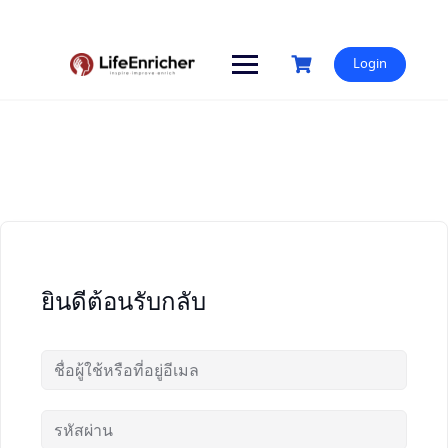
Skip
to
content
Login
ยินดีต้อนรับกลับ