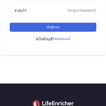
Forgot Password?
จำฉันไว้
เข้าสู่ระบบ
สมัครตอนนี้
ยังไม่มีบัญชี?