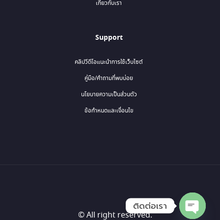
เกี่ยวกับเรา
Support
คลิปวีดีโอแนะนำการใช้เว็บไซต์
คู่มือ/คำถามที่พบบ่อย
นโยบายความเป็นส่วนตัว
ข้อกำหนดและเงื่อนไข
ติดต่อเรา
© All right reserved.