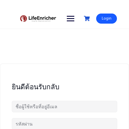
Skip
to
content
Login
ยินดีต้อนรับกลับ