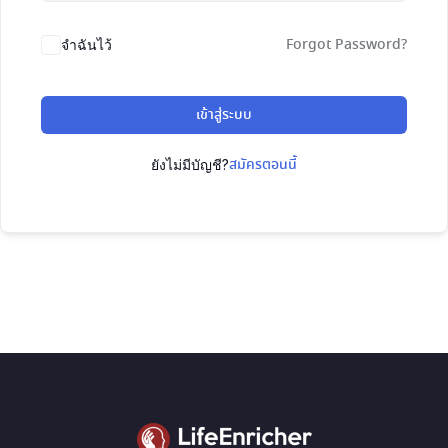
Forgot Password?
จำฉันไว้
เข้าสู่ระบบ
สมัครตอนนี้
ยังไม่มีบัญชี?