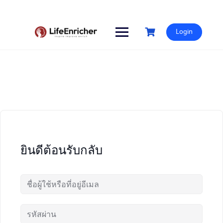
Skip
to
content
Login
ยินดีต้อนรับกลับ