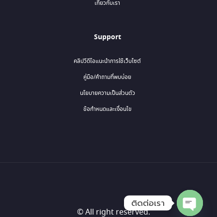
เกี่ยวกับเรา
Support
คลิปวีดีโอแนะนำการใช้เว็บไซต์
คู่มือ/คำถามที่พบบ่อย
นโยบายความเป็นส่วนตัว
ข้อกำหนดและเงื่อนไข
ติดต่อเรา
© All right reserved.