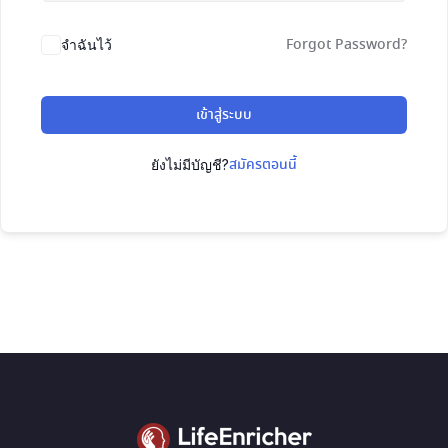
Forgot Password?
จำฉันไว้
เข้าสู่ระบบ
สมัครตอนนี้
ยังไม่มีบัญชี?