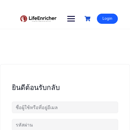
Skip
to
content
Login
ยินดีต้อนรับกลับ