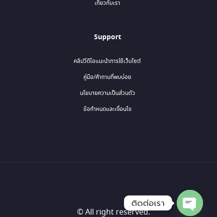
เกี่ยวกับเรา
Support
คลิปวีดีโอแนะนำการใช้เว็บไซต์
คู่มือ/คำถามที่พบบ่อย
นโยบายความเป็นส่วนตัว
ข้อกำหนดและเงื่อนไข
ติดต่อเรา
© All right reserved.