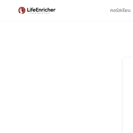
Skip
คอร์สเรียน
to
content