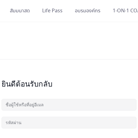
สัมมนาสด
Life Pass
อบรมองค์กร
1-ON-1 C
ยินดีต้อนรับกลับ