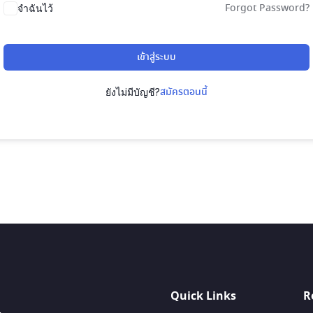
Forgot Password?
จำฉันไว้
เข้าสู่ระบบ
สมัครตอนนี้
ยังไม่มีบัญชี?
Quick Links
R