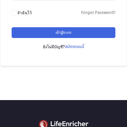
Forgot Password?
จำฉันไว้
เข้าสู่ระบบ
สมัครตอนนี้
ยังไม่มีบัญชี?