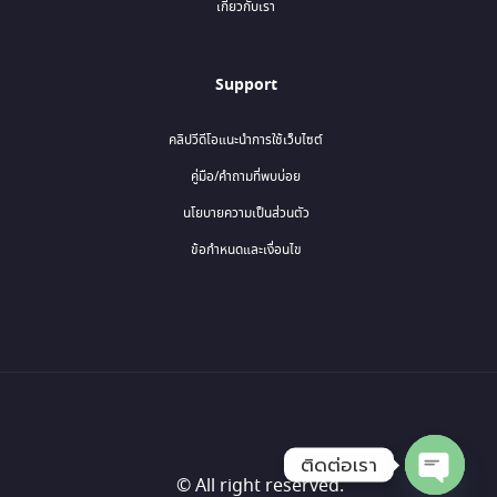
เกี่ยวกับเรา
Support
คลิปวีดีโอแนะนำการใช้เว็บไซต์
คู่มือ/คำถามที่พบบ่อย
นโยบายความเป็นส่วนตัว
ข้อกำหนดและเงื่อนไข
ติดต่อเรา
© All right reserved.