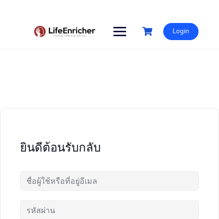
Skip
to
content
Login
ยินดีต้อนรับกลับ