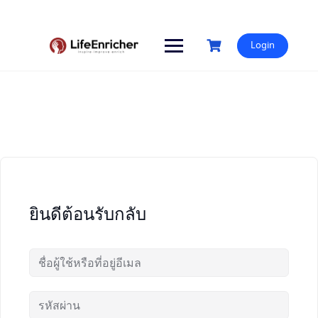
Skip
to
content
Login
ยินดีต้อนรับกลับ