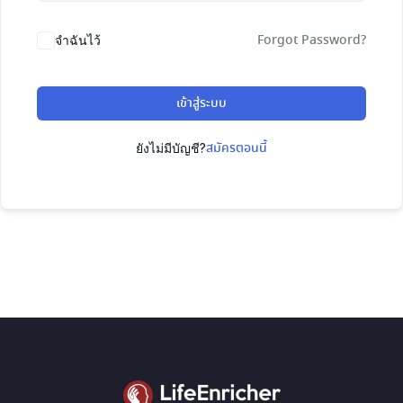
Forgot Password?
จำฉันไว้
เข้าสู่ระบบ
สมัครตอนนี้
ยังไม่มีบัญชี?