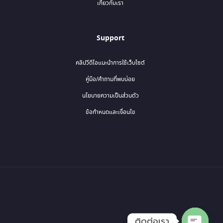
เกี่ยวกับเรา
Support
คลิปวีดีโอแนะนำการใช้เว็บไซต์
คู่มือ/คำถามที่พบบ่อย
นโยบายความเป็นส่วนตัว
ข้อกำหนดและเงื่อนไข
ติดต่อเรา