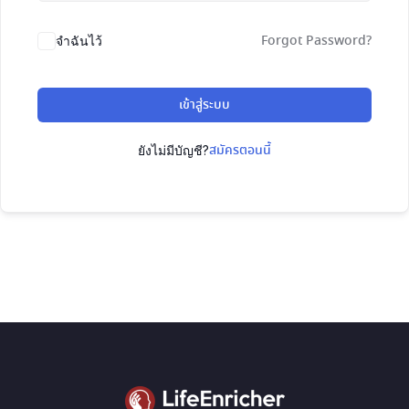
Forgot Password?
จำฉันไว้
เข้าสู่ระบบ
สมัครตอนนี้
ยังไม่มีบัญชี?