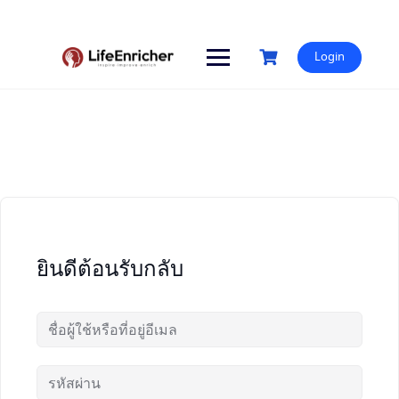
Skip
to
content
Login
ยินดีต้อนรับกลับ