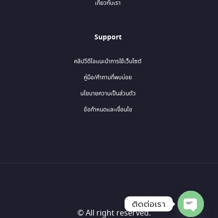
เกี่ยวกับเรา
Support
คลิปวีดีโอแนะนำการใช้เว็บไซต์
คู่มือ/คำถามที่พบบ่อย
นโยบายความเป็นส่วนตัว
ข้อกำหนดและเงื่อนไข
ติดต่อเรา
© All right reserved.