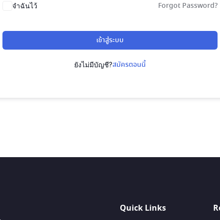
Forgot Password?
จำฉันไว้
เข้าสู่ระบบ
สมัครตอนนี้
ยังไม่มีบัญชี?
Quick Links
R