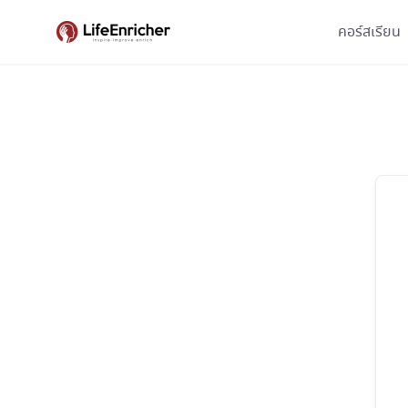
Skip
คอร์สเรียน
to
content