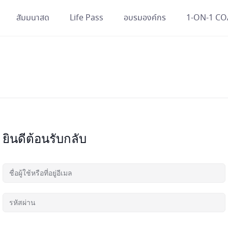
สัมมนาสด
Life Pass
อบรมองค์กร
1-ON-1 C
ยินดีต้อนรับกลับ