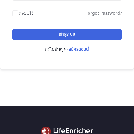
Forgot Password?
จำฉันไว้
เข้าสู่ระบบ
สมัครตอนนี้
ยังไม่มีบัญชี?