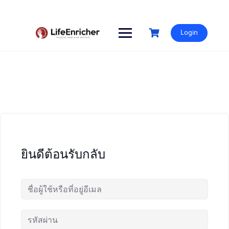
Skip
to
content
Login
ยินดีต้อนรับกลับ