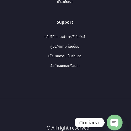
เกี่ยวกับเรา
Support
คลิปวีดีโอแนะนำการใช้เว็บไซต์
คู่มือ/คำถามที่พบบ่อย
นโยบายความเป็นส่วนตัว
ข้อกำหนดและเงื่อนไข
ติดต่อเรา
© All right reserved.