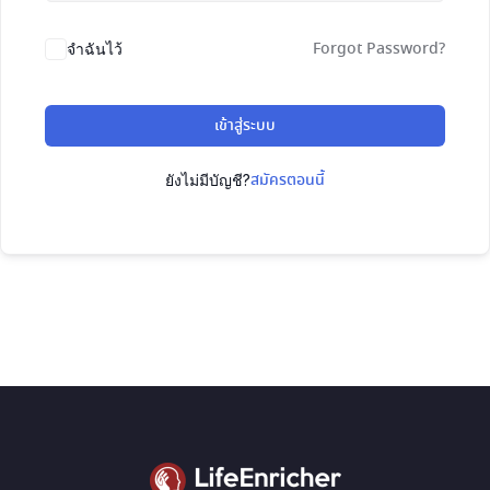
Forgot Password?
จำฉันไว้
เข้าสู่ระบบ
สมัครตอนนี้
ยังไม่มีบัญชี?