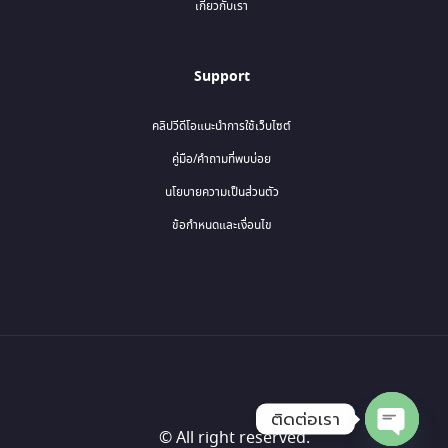
เกี่ยวกับเรา
Support
คลิปวีดีโอแนะนำการใช้เว็บไซต์
คู่มือ/คำถามที่พบบ่อย
นโยบายความเป็นส่วนตัว
ข้อกำหนดและเงื่อนไข
ติดต่อเรา
© All right reserved.