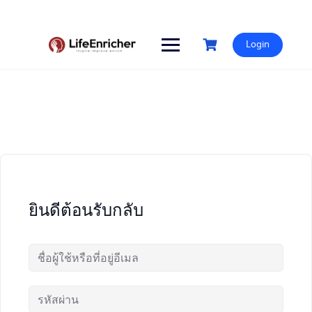
Skip
to
content
Login
ยินดีต้อนรับกลับ