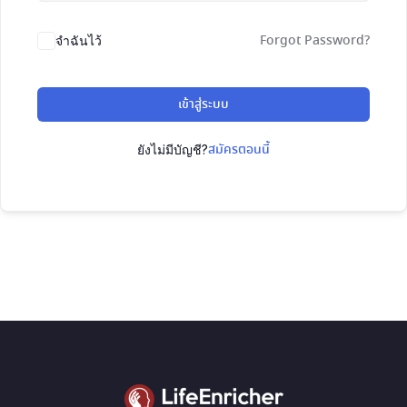
Forgot Password?
จำฉันไว้
เข้าสู่ระบบ
สมัครตอนนี้
ยังไม่มีบัญชี?