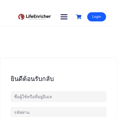
Skip
to
content
Login
ยินดีต้อนรับกลับ