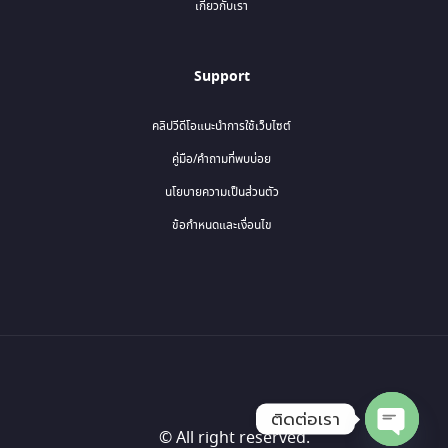
เกี่ยวกับเรา
Support
คลิปวีดีโอแนะนำการใช้เว็บไซต์
คู่มือ/คำถามที่พบบ่อย
นโยบายความเป็นส่วนตัว
ข้อกำหนดและเงื่อนไข
ติดต่อเรา
© All right reserved.