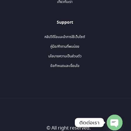
เกี่ยวกับเรา
Support
คลิปวีดีโอแนะนำการใช้เว็บไซต์
คู่มือ/คำถามที่พบบ่อย
นโยบายความเป็นส่วนตัว
ข้อกำหนดและเงื่อนไข
ติดต่อเรา
© All right reserved.