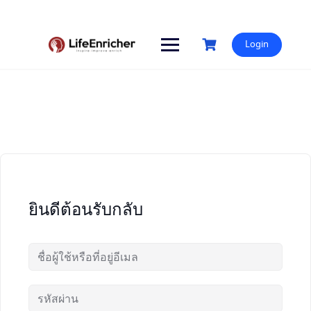
Skip
to
content
Login
ยินดีต้อนรับกลับ