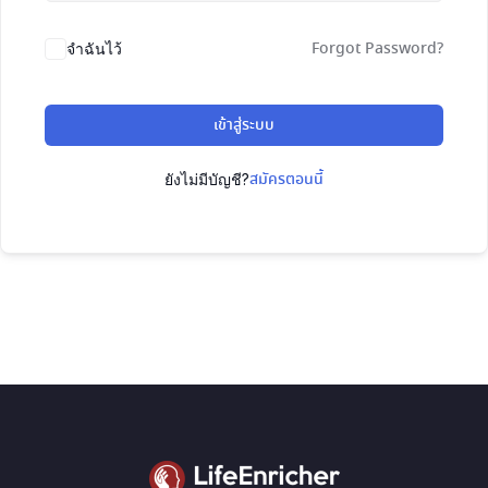
Forgot Password?
จำฉันไว้
เข้าสู่ระบบ
สมัครตอนนี้
ยังไม่มีบัญชี?