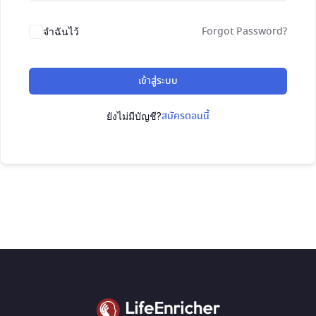
Forgot Password?
จำฉันไว้
เข้าสู่ระบบ
สมัครตอนนี้
ยังไม่มีบัญชี?