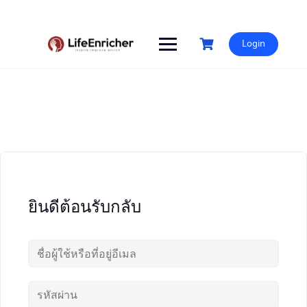
Skip
to
content
Login
ยินดีต้อนรับกลับ