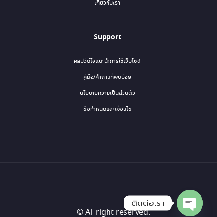
เกี่ยวกับเรา
Support
คลิปวีดีโอแนะนำการใช้เว็บไซต์
คู่มือ/คำถามที่พบบ่อย
นโยบายความเป็นส่วนตัว
ข้อกำหนดและเงื่อนไข
ติดต่อเรา
© All right reserved.