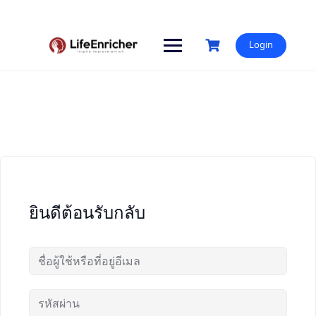
Skip
to
content
Login
ยินดีต้อนรับกลับ