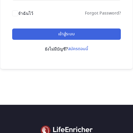
Forgot Password?
จำฉันไว้
เข้าสู่ระบบ
สมัครตอนนี้
ยังไม่มีบัญชี?