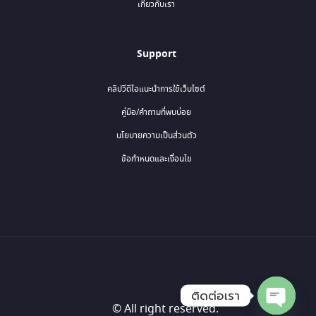
เกี่ยวกับเรา
Support
คลิปวีดีโอแนะนำการใช้เว็บไซต์
คู่มือ/คำถามที่พบบ่อย
นโยบายความเป็นส่วนตัว
ข้อกำหนดและเงื่อนไข
ติดต่อเรา
© All right reserved.