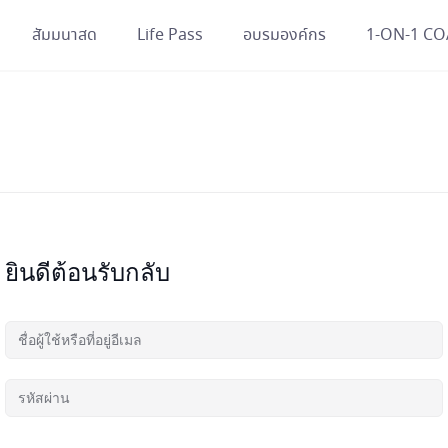
สัมมนาสด
Life Pass
อบรมองค์กร
1-ON-1 C
ยินดีต้อนรับกลับ