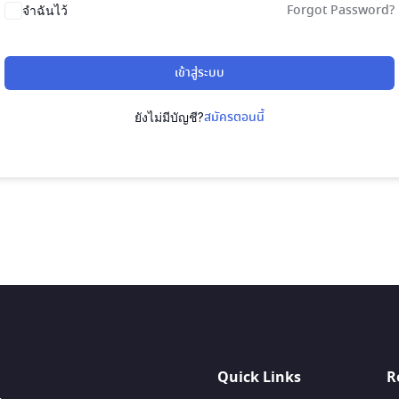
Forgot Password?
จำฉันไว้
เข้าสู่ระบบ
สมัครตอนนี้
ยังไม่มีบัญชี?
Quick Links
R