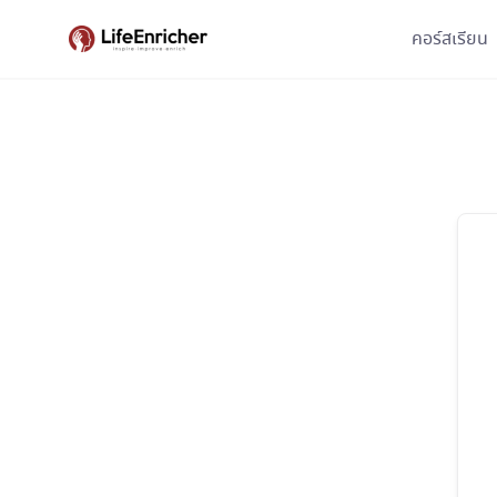
Skip
คอร์สเรียน
to
content