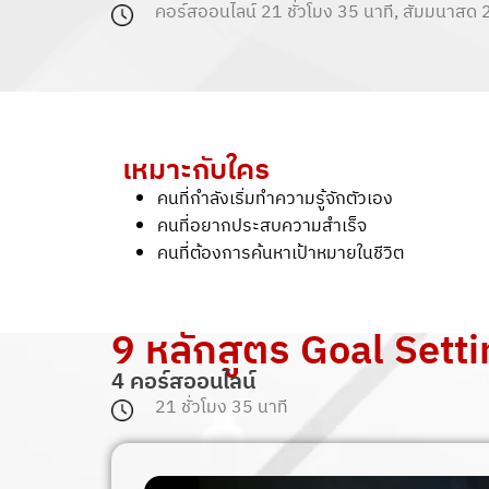
คอร์สออนไลน์ 21 ชั่วโมง 35 นาที, สัมมนาสด 
เหมาะกับใคร
คนที่กำลังเริ่มทำความรู้จักตัวเอง
คนที่อยากประสบความสำเร็จ
คนที่ต้องการค้นหาเป้าหมายในชีวิต
9 หลักสูตร Goal Sett
4 คอร์สออนไลน์
21 ชั่วโมง 35 นาที