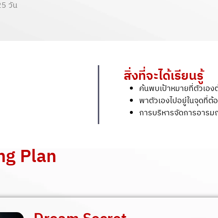
25 วัน
สิ่งที่จะได้เรียนรู้
ค้นพบเป้าหมายที่ตัวเอ
พาตัวเองไปอยู่ในจุดที่ต
การบริหารจัดการอารมณ
ing Plan