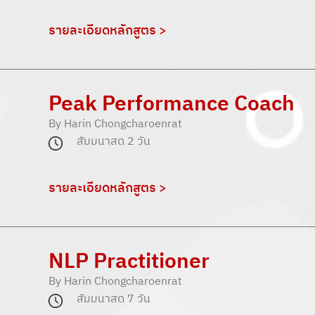
รายละเอียดหลักสูตร >
Peak Performance Coach
By Harin Chongcharoenrat
สัมมนาสด 2 วัน
รายละเอียดหลักสูตร >
NLP Practitioner
By Harin Chongcharoenrat
สัมมนาสด 7 วัน