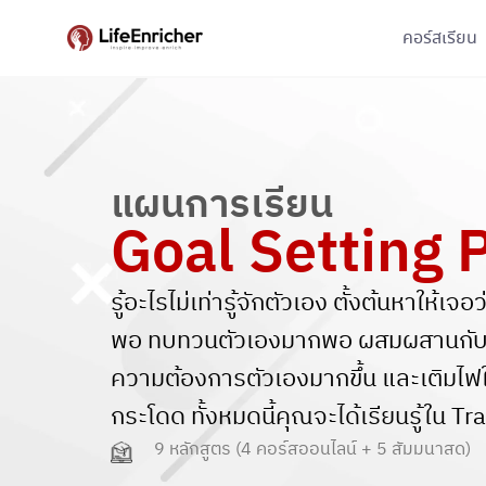
คอร์สเรียน
แผนการเรียน
Goal Setting 
รู้อะไรไม่เท่ารู้จักตัวเอง ตั้งต้นหาให
พอ ทบทวนตัวเองมากพอ ผสมผสานกับคลิ
ความต้องการตัวเองมากขึ้น และเติมไฟใ
กระโดด ทั้งหมดนี้คุณจะได้เรียนรู้ใน Tra
9 หลักสูตร (4 คอร์สออนไลน์ + 5 สัมมนาสด)