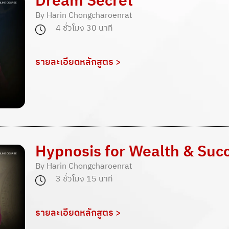
Dream Secret
By Harin Chongcharoenrat
4 ชั่วโมง 30 นาที
รายละเอียดหลักสูตร >
Hypnosis for Wealth & Suc
By Harin Chongcharoenrat
3 ชั่วโมง 15 นาที
รายละเอียดหลักสูตร >