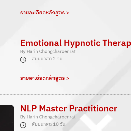
รายละเอียดหลักสูตร >
Emotional Hypnotic Thera
By Harin Chongcharoenrat
สัมมนาสด 2 วัน
รายละเอียดหลักสูตร >
NLP Master Practitioner
By Harin Chongcharoenrat
สัมมนาสด 10 วัน