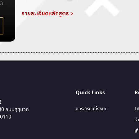
รายละเอียดหลักสูตร >
Quick Links
R
)
คอร์สเรียนทั้งหมด
L
 30 ถนนสุขุมวิท
10110
ร่
เก