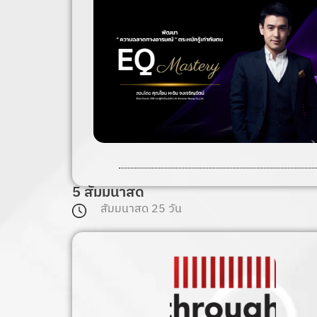
5 สัมมนาสด
สัมมนาสด 25 วัน