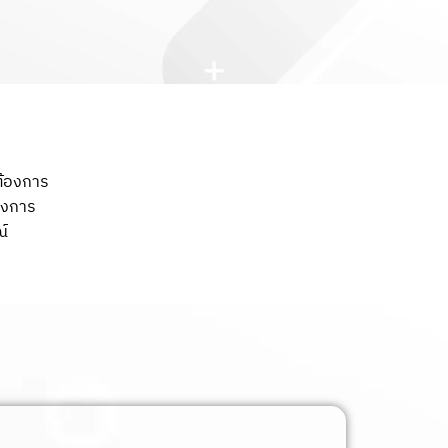
งต้องการ
้องการ
์