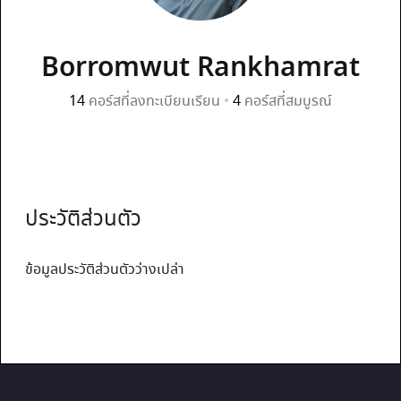
Borromwut Rankhamrat
14
คอร์สที่ลงทะเบียนเรียน
•
4
คอร์สที่สมบูรณ์
ประวัติส่วนตัว
ข้อมูลประวัติส่วนตัวว่างเปล่า