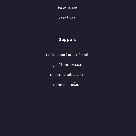
ร่วมงานกับเรา
เกี่ยวกับเรา
Support
คลิปวีดีโอแนะนำการใช้เว็บไซต์
คู่มือ/คำถามที่พบบ่อย
นโยบายความเป็นส่วนตัว
ข้อกำหนดและเงื่อนไข