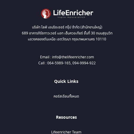
บริษัท ไลฟ์ เอนริชเชอร์ กรุ๊ป จำกัด (สำนักงานใหญ่)
689 อาคารภิรัชทาวเวอร์ แอท เอ็มควอเทียร์ ชั้นที่ 30 ถนนสุขุมวิท
แขวงคลองตันเหนือ เขตวัฒนา กรุงเทพมหานคร 10110
Email : info@thelifeenricher.com
Call : 064-5989-165, 094-9994-922
Quick Links
คอร์สเรียนทั้งหมด
Resources
Lifeenricher Team