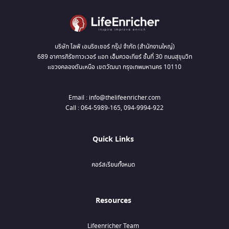
บริษัท ไลฟ์ เอนริชเชอร์ กรุ๊ป จำกัด (สำนักงานใหญ่)
689 อาคารภิรัชทาวเวอร์ แอท เอ็มควอเทียร์ ชั้นที่ 30 ถนนสุขุมวิท
แขวงคลองตันเหนือ เขตวัฒนา กรุงเทพมหานคร 10110
Email : info@thelifeenricher.com
Call : 064-5989-165, 094-9994-922
Quick Links
คอร์สเรียนทั้งหมด
Resources
Lifeenricher Team