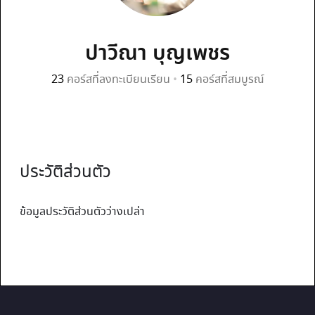
ปาวีณา บุญเพชร
23
คอร์สที่ลงทะเบียนเรียน
•
15
คอร์สที่สมบูรณ์
ประวัติส่วนตัว
ข้อมูลประวัติส่วนตัวว่างเปล่า