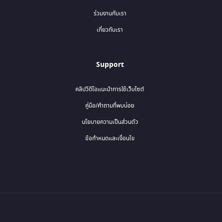
ร่วมงานกับเรา
เกี่ยวกับเรา
Support
คลิปวีดีโอแนะนำการใช้เว็บไซต์
คู่มือ/คำถามที่พบบ่อย
นโยบายความเป็นส่วนตัว
ข้อกำหนดและเงื่อนไข