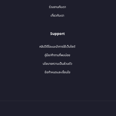
ร่วมงานกับเรา
เกี่ยวกับเรา
Support
คลิปวีดีโอแนะนำการใช้เว็บไซต์
คู่มือ/คำถามที่พบบ่อย
นโยบายความเป็นส่วนตัว
ข้อกำหนดและเงื่อนไข