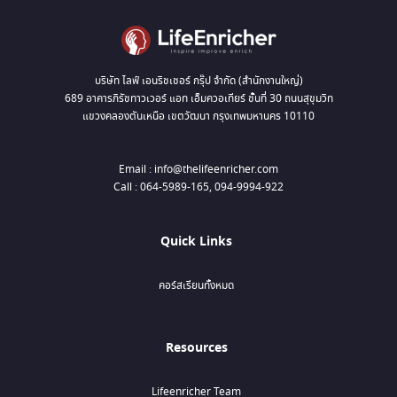
บริษัท ไลฟ์ เอนริชเชอร์ กรุ๊ป จำกัด (สำนักงานใหญ่)
689 อาคารภิรัชทาวเวอร์ แอท เอ็มควอเทียร์ ชั้นที่ 30 ถนนสุขุมวิท
แขวงคลองตันเหนือ เขตวัฒนา กรุงเทพมหานคร 10110
Email : info@thelifeenricher.com
Call : 064-5989-165, 094-9994-922
Quick Links
คอร์สเรียนทั้งหมด
Resources
Lifeenricher Team