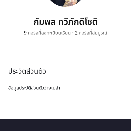
กัมพล ทวีภักดีโชติ
9
คอร์สที่ลงทะเบียนเรียน
•
2
คอร์สที่สมบูรณ์
ประวัติส่วนตัว
ข้อมูลประวัติส่วนตัวว่างเปล่า