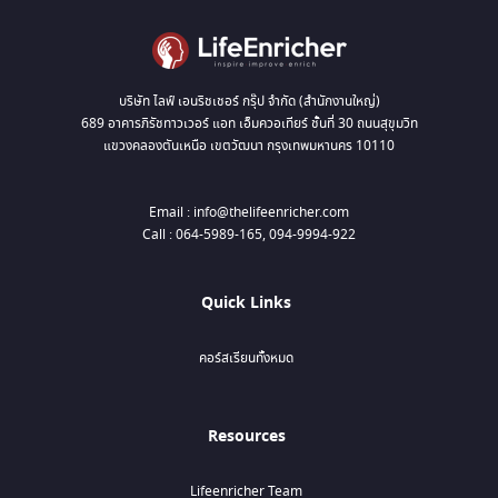
บริษัท ไลฟ์ เอนริชเชอร์ กรุ๊ป จำกัด (สำนักงานใหญ่)
689 อาคารภิรัชทาวเวอร์ แอท เอ็มควอเทียร์ ชั้นที่ 30 ถนนสุขุมวิท
แขวงคลองตันเหนือ เขตวัฒนา กรุงเทพมหานคร 10110
Email : info@thelifeenricher.com
Call : 064-5989-165, 094-9994-922
Quick Links
คอร์สเรียนทั้งหมด
Resources
Lifeenricher Team