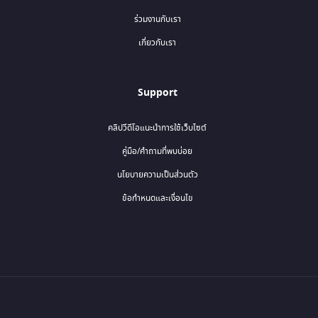
ร่วมงานกับเรา
เกี่ยวกับเรา
Support
คลิปวีดีโอแนะนำการใช้เว็บไซต์
คู่มือ/คำถามที่พบบ่อย
นโยบายความเป็นส่วนตัว
ข้อกำหนดและเงื่อนไข