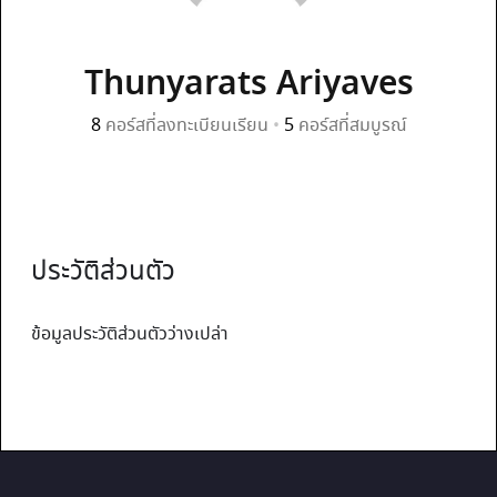
Thunyarats Ariyaves
8
คอร์สที่ลงทะเบียนเรียน
•
5
คอร์สที่สมบูรณ์
ประวัติส่วนตัว
ข้อมูลประวัติส่วนตัวว่างเปล่า