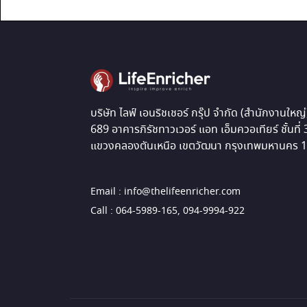
บริษัท ไลฟ์ เอนริชเชอร์ กรุ๊ป จำกัด (สำนักงานใหญ่
689 อาคารภิรัชทาวเวอร์ แอท เอ็มควอเทียร์ ชั้นที่
แขวงคลองตันเหนือ เขตวัฒนา กรุงเทพมหานคร 
Email : info@thelifeenricher.com
Call : 064-5989-165, 094-9994-922