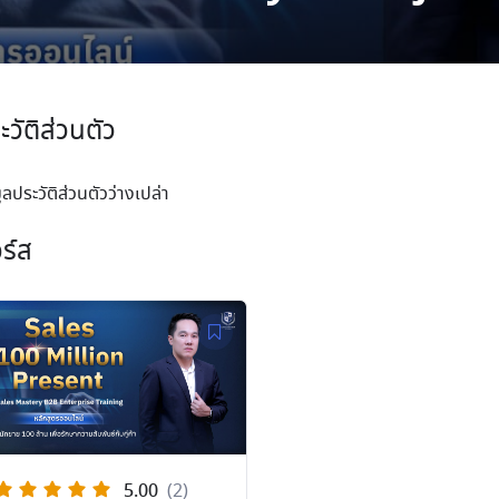
ะวัติส่วนตัว
ูลประวัติส่วนตัวว่างเปล่า
ร์ส
5.00
(2)