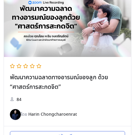
พัฒนาความฉลาดทางอารมณ์ของลูก ด้วย
“ศาสตร์การสะกดจิต”
84
โดย
Harin Chongcharoenrat