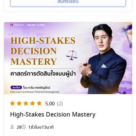
สมัครเรียน
5.00
(2)
High-Stakes Decision Mastery
28
1ชั่วโมง13นาที