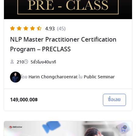
4.93
(45)
NLP Master Practitioner Certification
Program – PRECLASS
210
5ชั่วโมง40นาที
โดย
Harin Chongcharoenrat
ใน
Public Seminar
149,000.00฿
ซื้อเลย