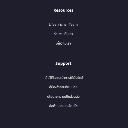
Resources
Lifeenricher Team
ร่วมงานกับเรา
เกี่ยวกับเรา
Support
คลิปวีดีโอแนะนำการใช้เว็บไซต์
คู่มือ/คำถามที่พบบ่อย
นโยบายความเป็นส่วนตัว
ข้อกำหนดและเงื่อนไข