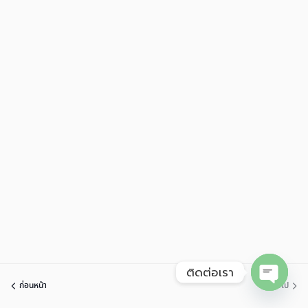
ติดต่อเรา
ก่อนหน้า
ต่อไป
Open