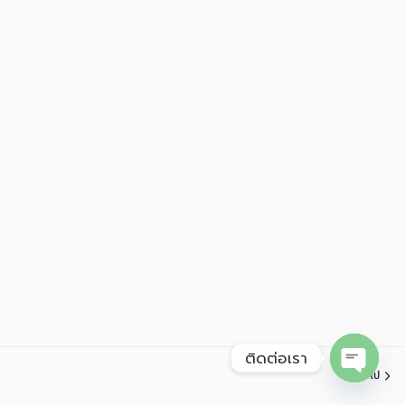
ติดต่อเรา
ต่อไป
Open