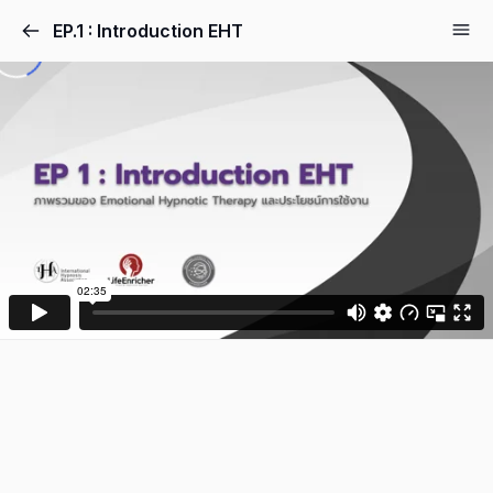
EP.1 : Introduction EHT