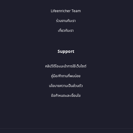
Lifeenricher Team
ร่วมงานกับเรา
เกี่ยวกับเรา
Support
คลิปวีดีโอแนะนำการใช้เว็บไซต์
คู่มือ/คำถามที่พบบ่อย
นโยบายความเป็นส่วนตัว
ข้อกำหนดและเงื่อนไข